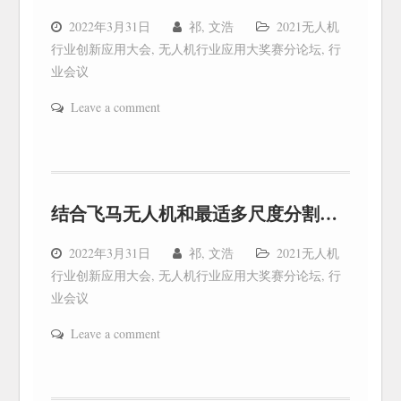
2022年3月31日
祁, 文浩
2021无人机
行业创新应用大会
,
无人机行业应用大奖赛分论坛
,
行
业会议
Leave a comment
结合飞马无人机和最适多尺度分割算法的烟草种植面积提取
2022年3月31日
祁, 文浩
2021无人机
行业创新应用大会
,
无人机行业应用大奖赛分论坛
,
行
业会议
Leave a comment