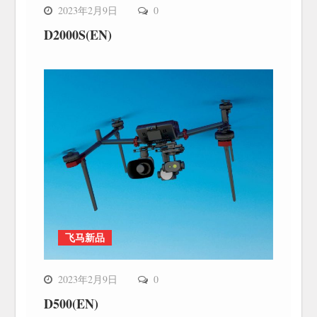
2023年2月9日
0
D2000S(EN)
飞马新品
2023年2月9日
0
D500(EN)