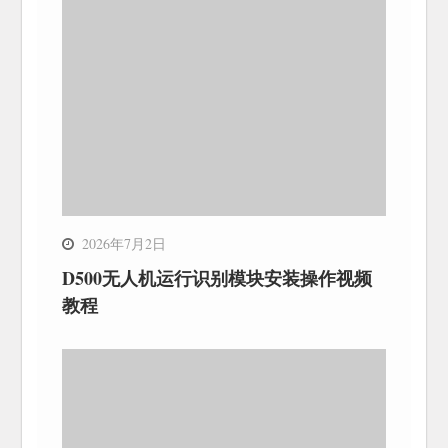
2026年7月2日
D500无人机运行识别模块安装操作视频
教程