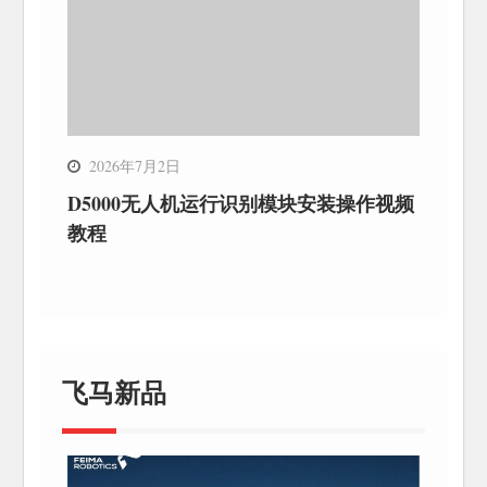
2026年7月2日
D5000无人机运行识别模块安装操作视频
教程
飞马新品