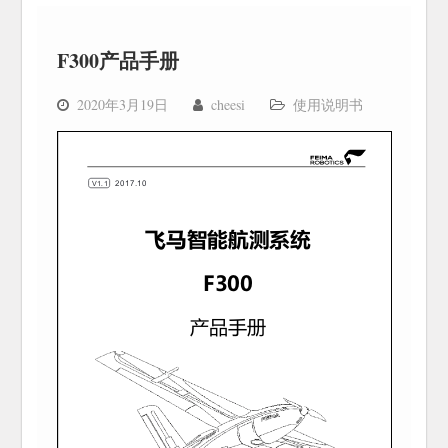
F300产品手册
2020年3月19日
cheesi
使用说明书