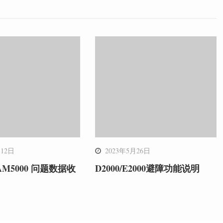
月12日
2023年5月26日
AM5000 问题数据收
D2000/E2000避障功能说明