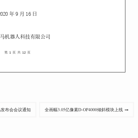
品发布会会议通知
全画幅3.05亿像素D-OP4000倾斜模块上线