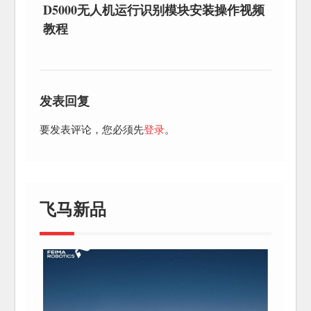
D5000无人机运行识别模块安装操作视频
教程
发表回复
要发表评论，您必须先
登录
。
飞马新品