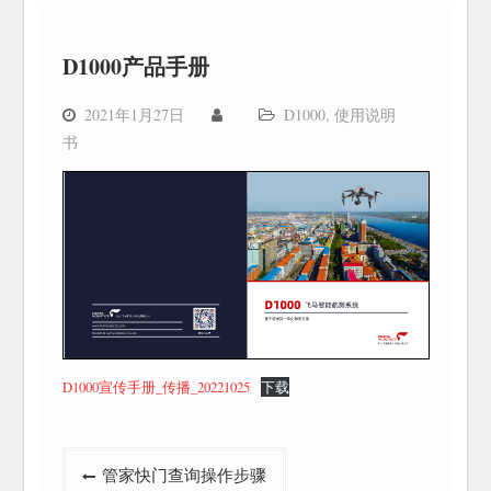
D1000产品手册
2021年1月27日
D1000
,
使用说明
书
D1000宣传手册_传播_20221025
下载
文
管家快门查询操作步骤