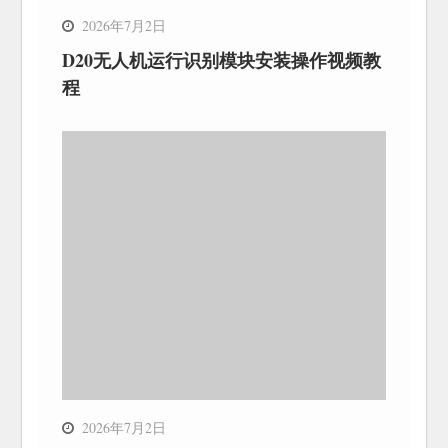
2026年7月2日
D20无人机运行识别模块安装操作视频教
程
2026年7月2日