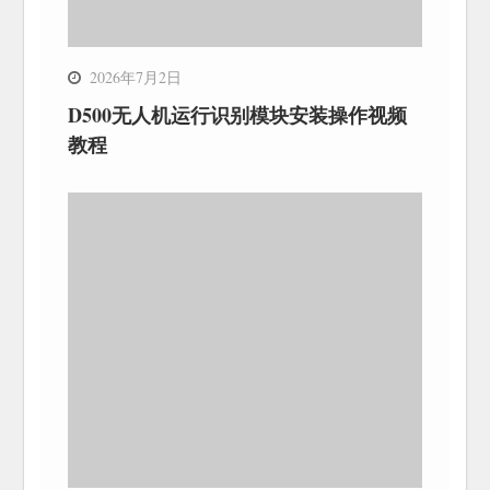
2026年7月2日
D500无人机运行识别模块安装操作视频
教程