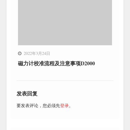
2022年3月24日
磁力计校准流程及注意事项D2000
发表回复
要发表评论，您必须先
登录
。