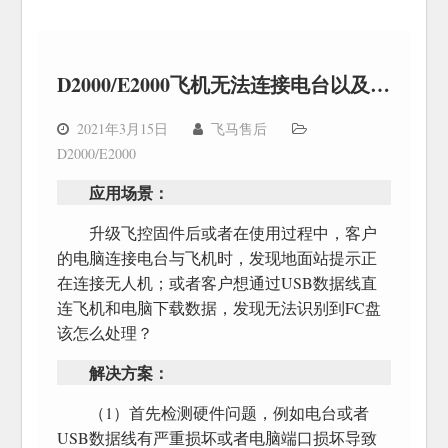
D2000/E2000飞机无法连接电台以及FC盘的解决方法
2021年3月15日
飞马售后
D2000/E2000
应用场景：
升级飞控固件后或者在使用过程中，客户
的电脑连接电台与飞机时，发现地面站提示正
在连接无人机；或者客户想通过USB数据线直
连飞机和电脑下载数据，发现无法识别到FC盘
该怎么处理？
解决方案：
（1）首先检测硬件问题，例如电台或者
USB数据线有严重损坏或者电脑端口损坏导致