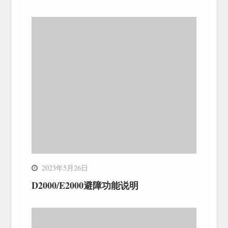
2023年5月26日
D2000/E2000避障功能说明