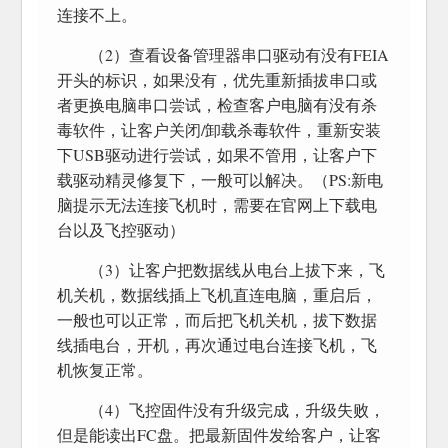
连接不上。
（2）查看设备管理器串口驱动有没有FEIA
开头的标识，如果没有，优先重新插拔串口或
者更换电脑串口尝试，检查客户电脑有没有杀
毒软件，让客户关闭/卸载杀毒软件，重新安装
下USB驱动进行尝试，如果不管用，让客户下
载驱动精灵修复下，一般可以解决。（PS:新电
脑提示无法连接飞机时，需要在官网上下载电
台以及飞控驱动）
（3）让客户把数据线从电台上拔下来，飞
机关机，数据线插上飞机直连电脑，重启后，
一般也可以正常，而后把飞机关机，拔下数据
线插电台，开机，再次通过电台连接飞机，飞
机恢复正常。
（4）飞控固件没有升级完成，升级失败，
但是能读出FC盘。把最新固件发给客户，让客