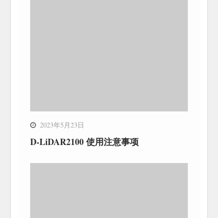
2023年5月23日
D-LiDAR2100 使用注意事项