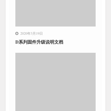
2020年3月19日
D系列固件升级说明文档