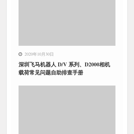
2020年10月30日
深圳飞马机器人 D/V 系列、D2000相机
载荷常见问题自助排查手册