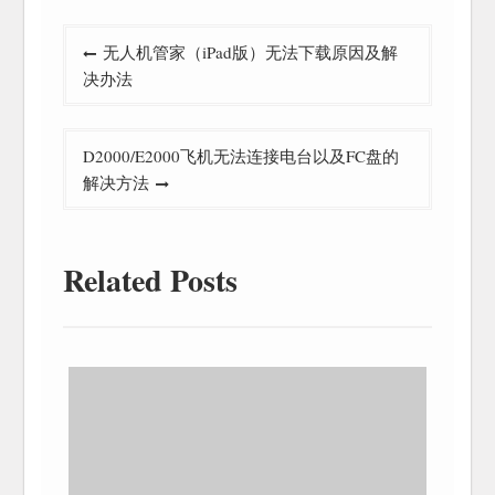
文
无人机管家（iPad版）无法下载原因及解
章
决办法
导
航
D2000/E2000飞机无法连接电台以及FC盘的
解决方法
Related Posts