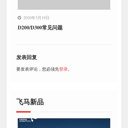
2020年3月19日
D200/D300常见问题
发表回复
要发表评论，您必须先
登录
。
飞马新品