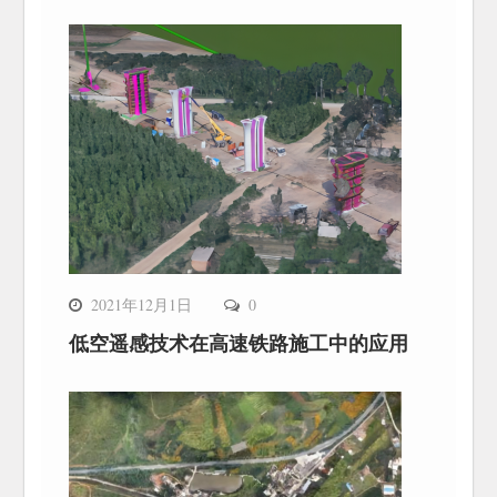
2021年12月1日
0
低空遥感技术在高速铁路施工中的应用