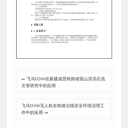
文
飞马D200在新建成昆铁路坡面山洪泥石流
章
灾害研究中的应用
导
航
飞马D300无人机在铁路沿线安全环境治理工
作中的应用