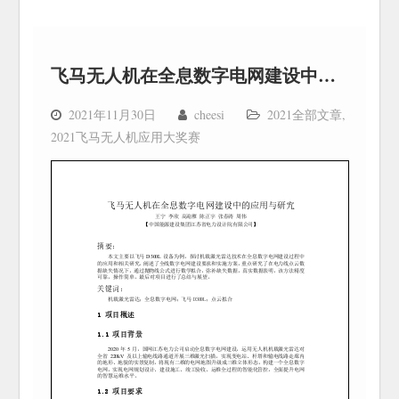
飞马无人机在全息数字电网建设中的应用与研究
2021年11月30日
cheesi
2021全部文章
,
2021飞马无人机应用大奖赛