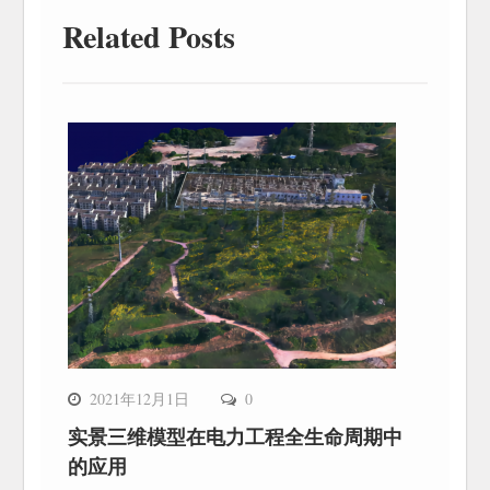
Related Posts
2021年12月1日
0
实景三维模型在电力工程全生命周期中
的应用