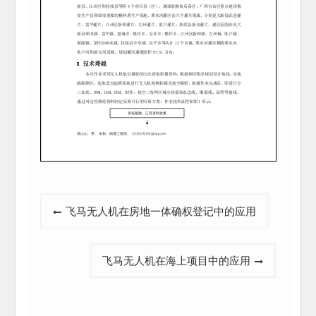
文
飞马无人机在房地一体确权登记中的应用
章
导
飞马无人机在海上项目中的应用
航