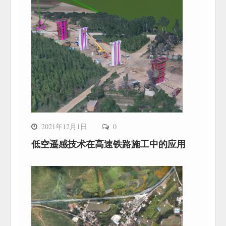
2021年12月1日
0
低空遥感技术在高速铁路施工中的应用