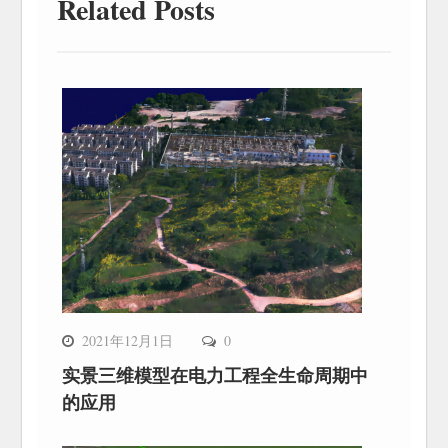
Related Posts
2021年12月1日
0
实景三维模型在电力工程全生命周期中
的应用