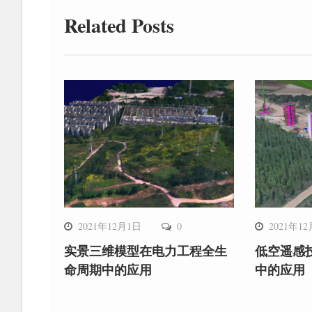
Related Posts
2021年12月1日
0
2021年1
实景三维模型在电力工程全生
低空遥感
命周期中的应用
中的应用