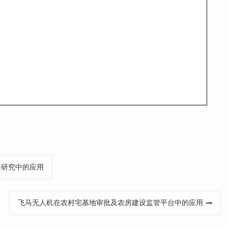
性研究中的应用
飞马无人机在农村宅基地审批及农房建设监管平台中的应用