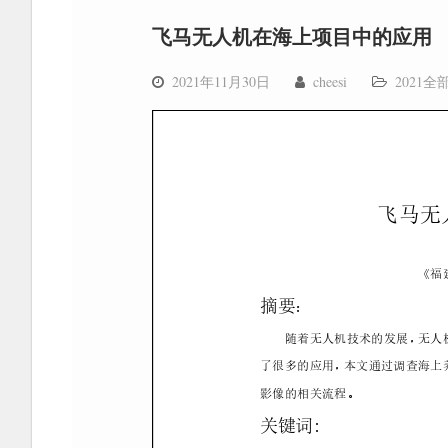
飞马无人机在海上项目中的应用
2021年11月30日
cheesi
2021全