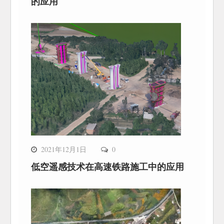
的应用
2021年12月1日
0
低空遥感技术在高速铁路施工中的应用