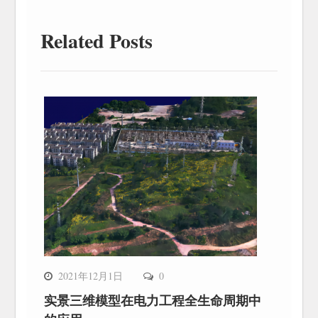
Related Posts
2021年12月1日
0
实景三维模型在电力工程全生命周期中