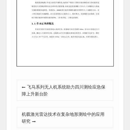
文
飞马系列无人机系统助力四川测绘应急保
章
障上升新台阶
导
航
机载激光雷达技术在复杂地形测绘中的应用
研究