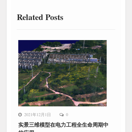
Related Posts
2021年12月1日
0
实景三维模型在电力工程全生命周期中