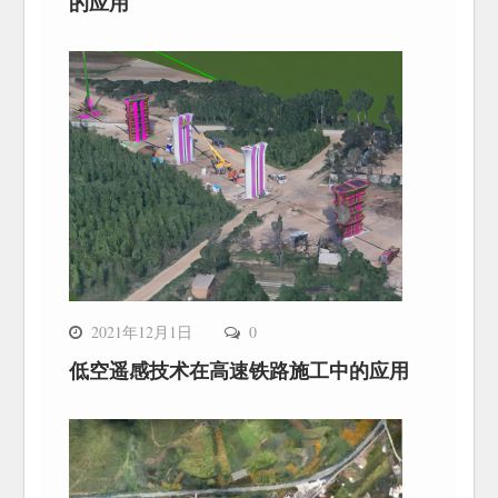
的应用
2021年12月1日
0
低空遥感技术在高速铁路施工中的应用