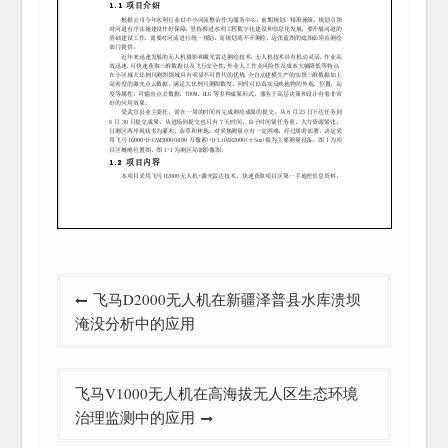
文
飞马D2000无人机在新疆泽普县水库溃坝
章
淹没分析中的应用
导
航
飞马V1000无人机在高海拔无人区生态环境
治理监测中的应用