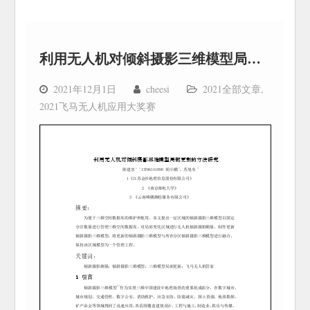
利用无人机对倾斜摄影三维模型局部更新的方法研究
2021年12月1日
cheesi
2021全部文章
,
2021飞马无人机应用大奖赛