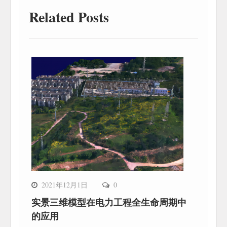
Related Posts
2021年12月1日
0
实景三维模型在电力工程全生命周期中
的应用