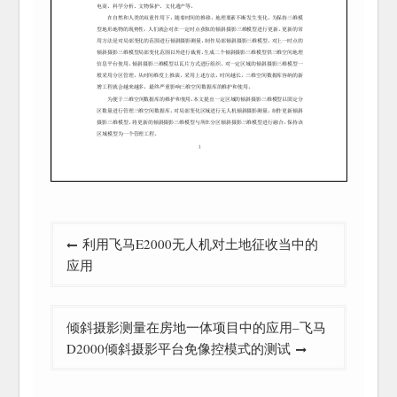
文
利用飞马E2000无人机对土地征收当中的
章
应用
导
航
倾斜摄影测量在房地一体项目中的应用–飞马
D2000倾斜摄影平台免像控模式的测试