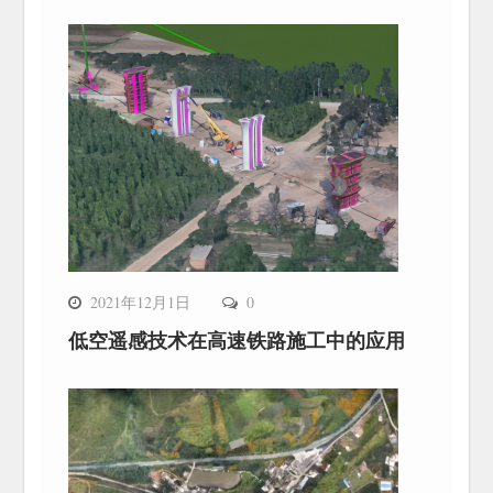
2021年12月1日
0
低空遥感技术在高速铁路施工中的应用