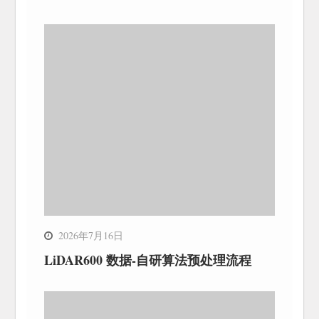
2026年7月16日
LiDAR600 数据-自研算法预处理流程