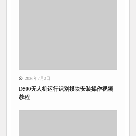
2026年7月2日
D500无人机运行识别模块安装操作视频
教程