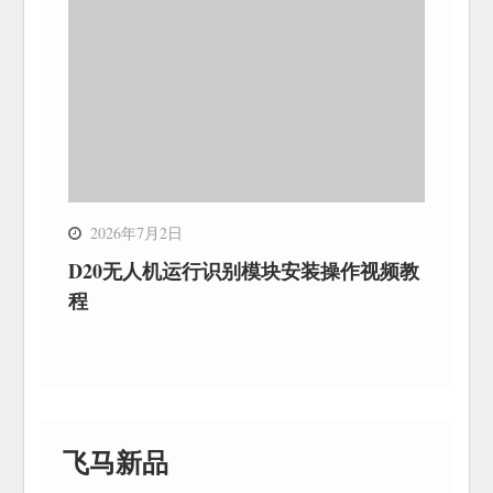
2026年7月2日
D20无人机运行识别模块安装操作视频教
程
飞马新品