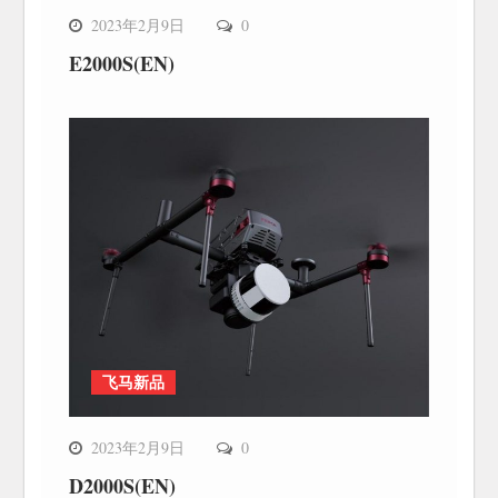
2023年2月9日
0
E2000S(EN)
飞马新品
2023年2月9日
0
D2000S(EN)