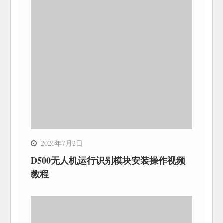
2026年7月2日
D500无人机运行识别模块安装操作视频
教程