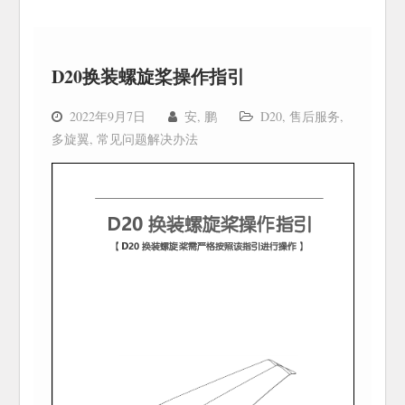
D20换装螺旋桨操作指引
2022年9月7日
安, 鹏
D20
,
售后服务
,
多旋翼
,
常见问题解决办法