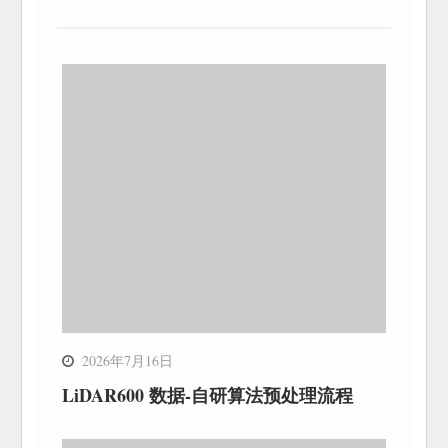
2026年7月16日
LiDAR600 数据-自研算法预处理流程