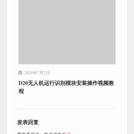
2026年7月2日
D20无人机运行识别模块安装操作视频教
程
发表回复