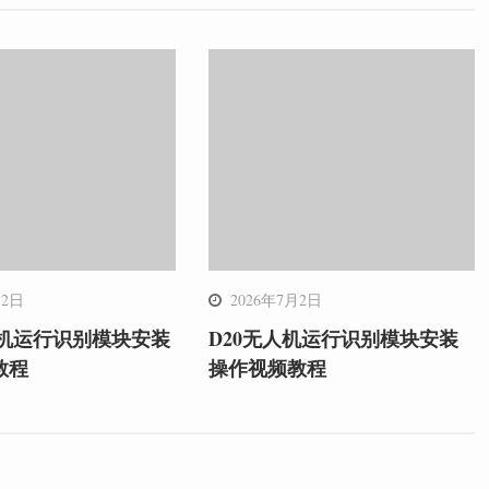
月2日
2026年7月2日
人机运行识别模块安装
D20无人机运行识别模块安装
教程
操作视频教程