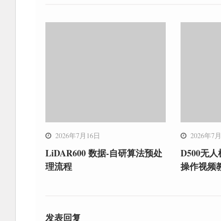
2026年7月16日
2026年7
LiDAR600 数据-自研算法预处
D500无
理流程
操作视频
发表回复