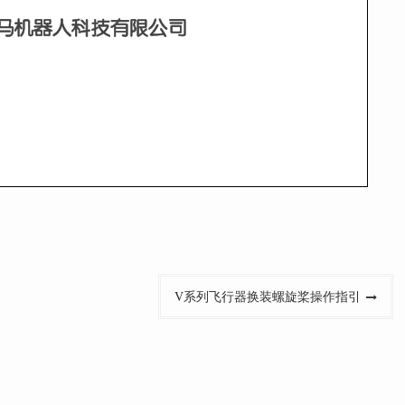
V系列飞行器换装螺旋桨操作指引