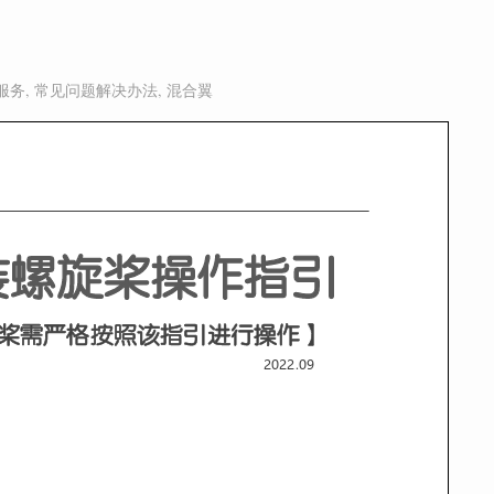
服务
,
常见问题解决办法
,
混合翼