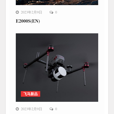
2023年2月9日
0
E2000S(EN)
飞马新品
2023年2月9日
0