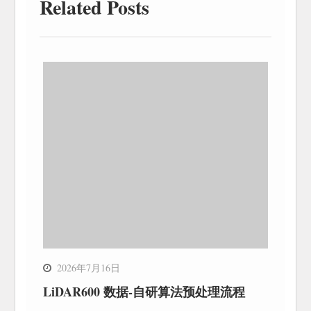
Related Posts
2026年7月16日
LiDAR600 数据-自研算法预处理流程