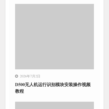
2026年7月2日
D500无人机运行识别模块安装操作视频
教程