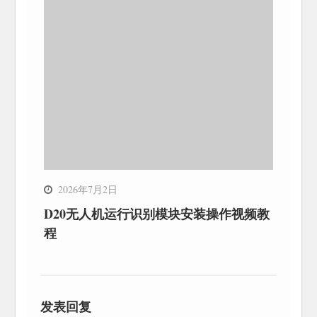
2026年7月2日
D20无人机运行识别模块安装操作视频教
程
发表回复