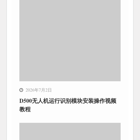
2026年7月2日
D500无人机运行识别模块安装操作视频
教程