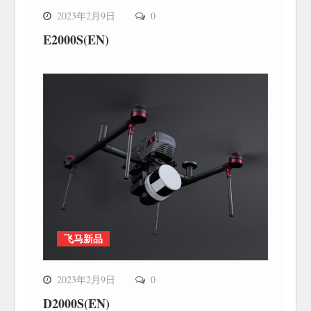
2023年2月9日
0
E2000S(EN)
飞马新品
2023年2月9日
0
D2000S(EN)