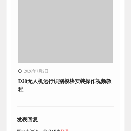
2026年7月2日
D20无人机运行识别模块安装操作视频教
程
发表回复