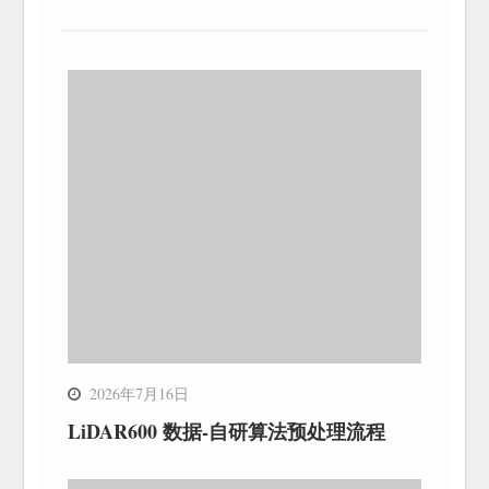
2026年7月16日
LiDAR600 数据-自研算法预处理流程