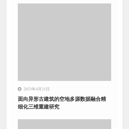
2023年4月21日
面向异形古建筑的空地多源数据融合精
细化三维重建研究