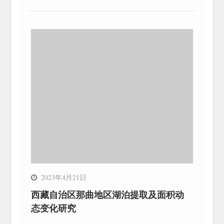
2023年4月21日
西藏自治区那曲地区湖泊提取及面积动
态变化研究