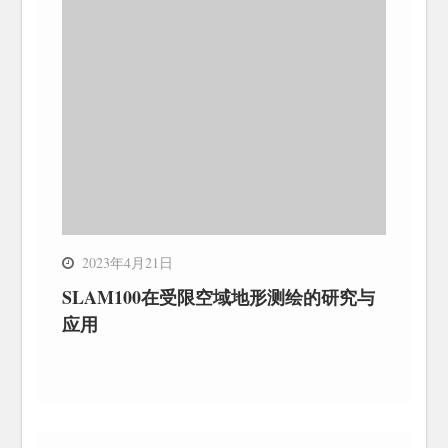
2023年4月21日
SLAM100在受限空域地形测绘的研究与
应用