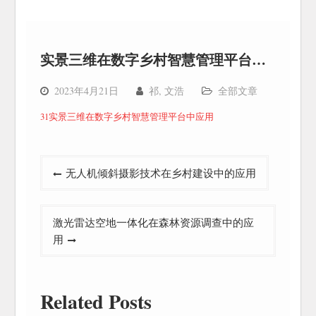
实景三维在数字乡村智慧管理平台中应用
2023年4月21日
祁, 文浩
全部文章
31实景三维在数字乡村智慧管理平台中应用
文
无人机倾斜摄影技术在乡村建设中的应用
章
导
激光雷达空地一体化在森林资源调查中的应
航
用
Related Posts