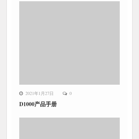
2021年1月27日
0
D1000产品手册