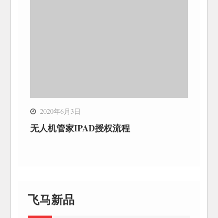
2020年6月3日
无人机管家IPAD授权流程
飞马新品