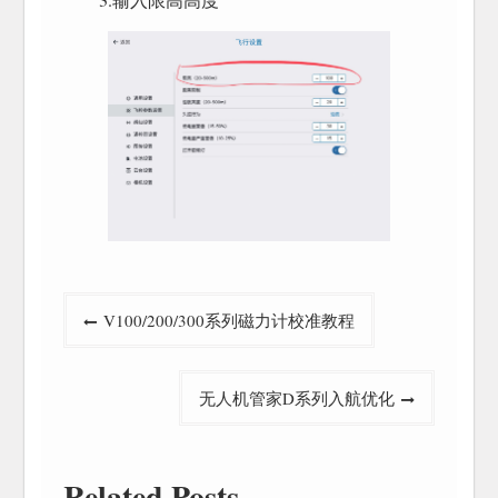
文
V100/200/300系列磁力计校准教程
章
导
无人机管家D系列入航优化
航
Related Posts