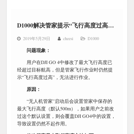
D1000解决管家提示“飞行高度过高”问题
2019年5月29日
cheesi
D1000
问题现象：
用户在DJI GO 4中修改了最大飞行高度已
经超过目标航高，但是管家飞行作业时仍然提
示“飞行高度过高”，无法进行作业。
原因：
“无人机管家”启动后会设置管家中保存的
最大飞行高度（默认500m），如果用户之前改
过这个默认设置，则会覆盖DJI GO4中的设置，
导致设置仍然不起作用。