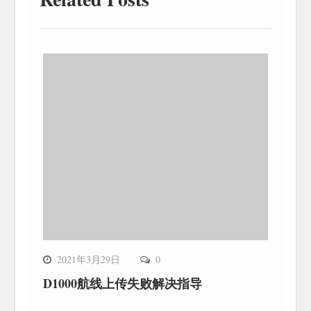
2021年3月29日
0
D1000航线上传失败解决指导