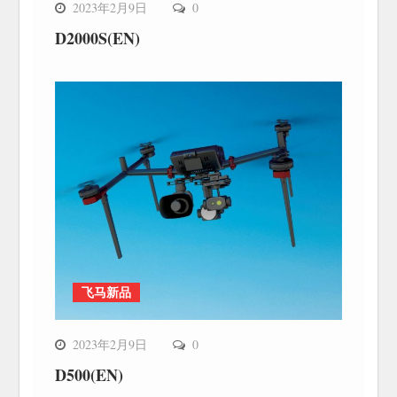
2023年2月9日
0
D2000S(EN)
飞马新品
2023年2月9日
0
D500(EN)