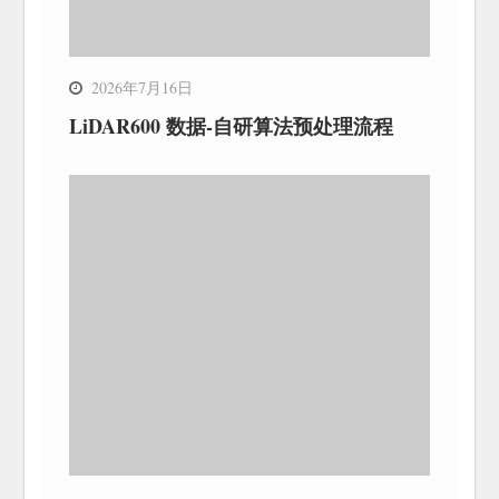
2026年7月16日
LiDAR600 数据-自研算法预处理流程