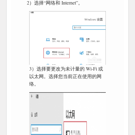
2）选择“网络和 Internet”。
3）选择要更改为未计量的 Wi-Fi 或
以太网。选择您当前正在使用的网
络。