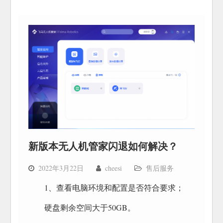
新版本无人机管家闪退如何解决？
2022年3月22日
cheesi
售后服务
1、查看电脑环境和配置是否符合要求；
硬盘剩余空间大于50GB。