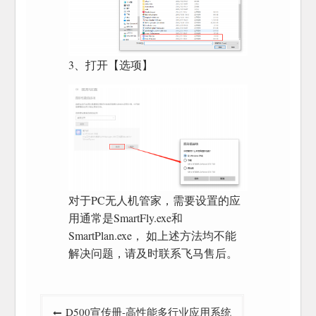
3、打开【选项】
对于PC无人机管家，需要设置的应
用通常是SmartFly.exe和
SmartPlan.exe， 如上述方法均不能
解决问题，请及时联系飞马售后。
文
D500宣传册-高性能多行业应用系统