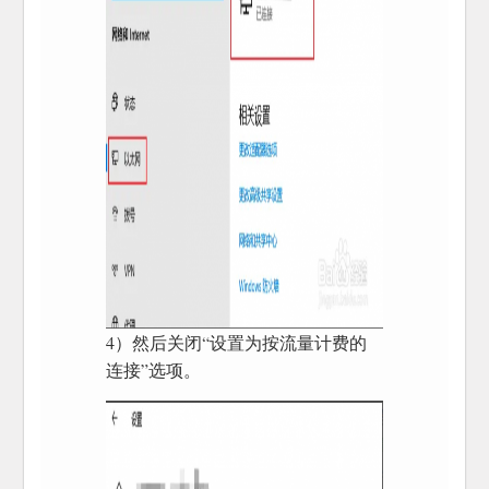
4）然后关闭“设置为按流量计费的
连接”选项。