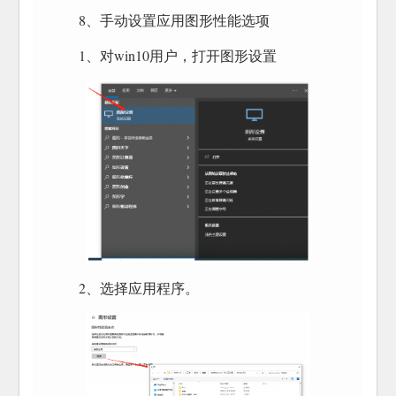
8、手动设置应用图形性能选项
1、对win10用户，打开图形设置
2、选择应用程序。