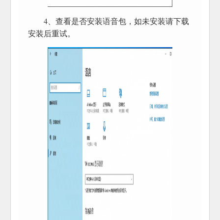
4、查看是否安装语音包，如未安装请下载
安装后重试。