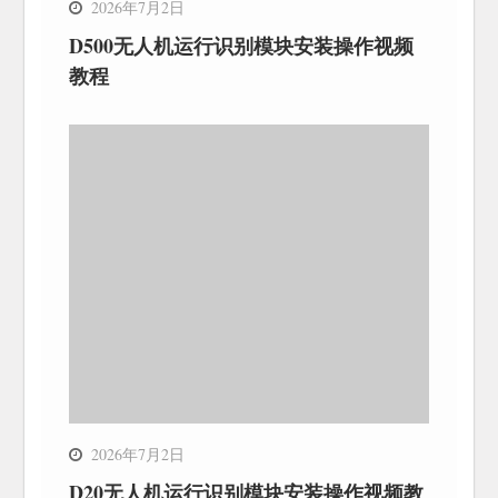
2026年7月2日
D500无人机运行识别模块安装操作视频
教程
2026年7月2日
D20无人机运行识别模块安装操作视频教