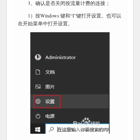
3、确认是否关闭按流量计费的连接；
1）按Windows 键和“I”键打开设置。也可以
在开始菜单中打开设置。