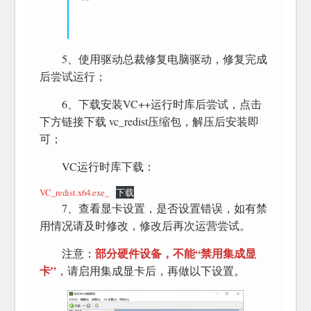
5、使用驱动总裁修复电脑驱动，修复完成
后尝试运行；
6、下载安装VC++运行时库后尝试，点击
下方链接下载 vc_redist压缩包，解压后安装即
可；
VC运行时库下载：
VC_redist.x64.exe_
下载
7、查看显卡设置，是否设置错误，如有禁
用情况请及时修改，修改后再次运营尝试。
部分硬件设备，不能“禁用集成显
注意：
卡”
，请启用集成显卡后，再做以下设置。