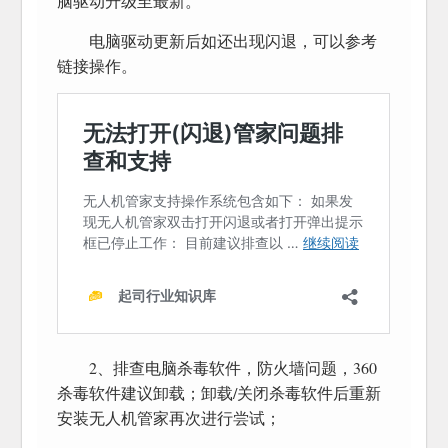
脑驱动升级至最新。
电脑驱动更新后如还出现闪退，可以参考
链接操作。
2、排查电脑杀毒软件，防火墙问题，360
杀毒软件建议卸载；卸载/关闭杀毒软件后重新
安装无人机管家再次进行尝试；