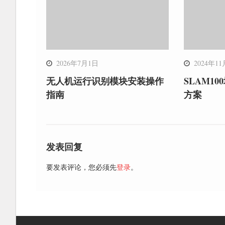
2026年7月1日
2024年1
无人机运行识别模块安装操作
SLAM1
指南
方案
发表回复
要发表评论，您必须先
登录
。