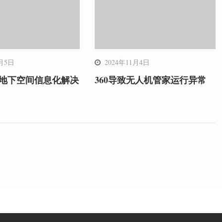
1月5日
2024年11月4日
00地下空间信息化解决
360导致无人机管家运行异常