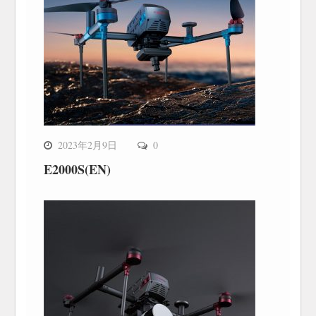
2023年2月9日
0
E2000S(EN)