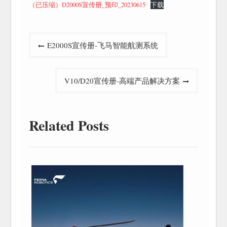
（已压缩）D2000S宣传册_预印_20230615
下载
文
E2000S宣传册-飞马智能航测系统
章
导
V10/D20宣传册-高端产品解决方案
航
Related Posts