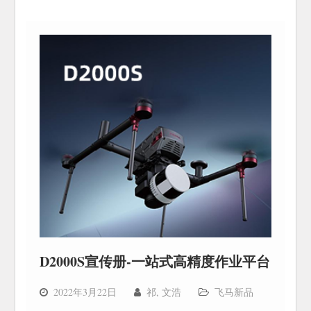
D2000S宣传册-一站式高精度作业平台
2022年3月22日
祁, 文浩
飞马新品