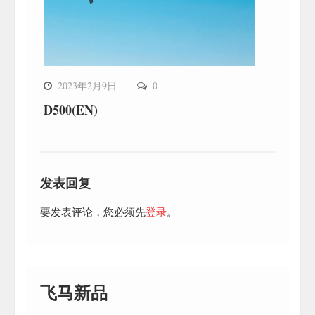
2023年2月9日
0
D500(EN)
发表回复
要发表评论，您必须先
登录
。
飞马新品