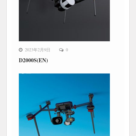
2023年2月9日
0
D2000S(EN)