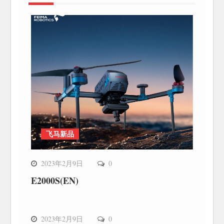
飞马新品
2023年2月9日
0
E2000S(EN)
飞马新品
2023年2月9日
0