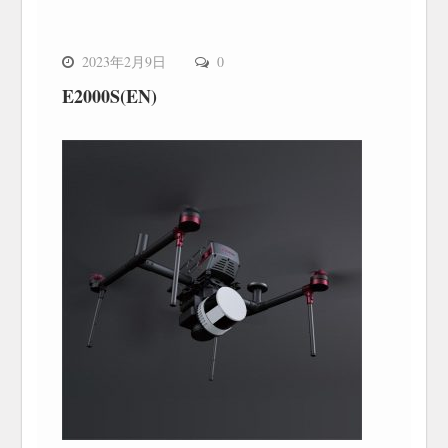
2023年2月9日
0
E2000S(EN)