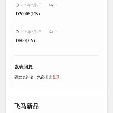
2023年2月9日
0
D2000S(EN)
2023年2月9日
0
D500(EN)
发表回复
要发表评论，您必须先
登录
。
飞马新品